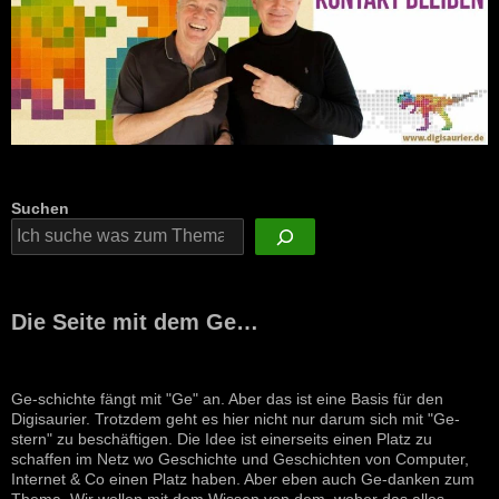
Suchen
Die Seite mit dem Ge…
Ge-schichte fängt mit "Ge" an. Aber das ist eine Basis für den
Digisaurier. Trotzdem geht es hier nicht nur darum sich mit "Ge-
stern" zu beschäftigen. Die Idee ist einerseits einen Platz zu
schaffen im Netz wo Geschichte und Geschichten von Computer,
Internet & Co einen Platz haben. Aber eben auch Ge-danken zum