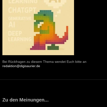
Bei Rückfragen zu diesem Thema wendet Euch bitte an
redaktion@digisaurier.de
Zu den Meinungen...