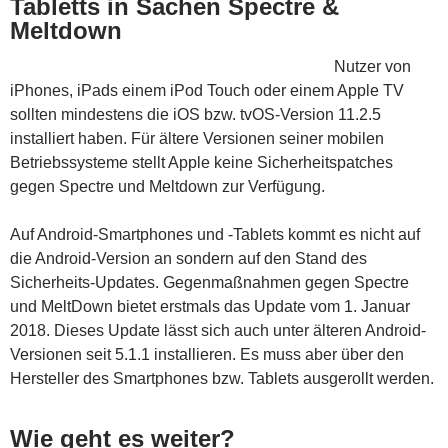
Tabletts in Sachen Spectre &
Meltdown
Nutzer von
iPhones, iPads einem iPod Touch oder einem Apple TV
sollten mindestens die iOS bzw. tvOS-Version 11.2.5
installiert haben. Für ältere Versionen seiner mobilen
Betriebssysteme stellt Apple keine Sicherheitspatches
gegen Spectre und Meltdown zur Verfügung.
Auf Android-Smartphones und -Tablets kommt es nicht auf
die Android-Version an sondern auf den Stand des
Sicherheits-Updates. Gegenmaßnahmen gegen Spectre
und MeltDown bietet erstmals das Update vom 1. Januar
2018. Dieses Update lässt sich auch unter älteren Android-
Versionen seit 5.1.1 installieren. Es muss aber über den
Hersteller des Smartphones bzw. Tablets ausgerollt werden.
Wie geht es weiter?