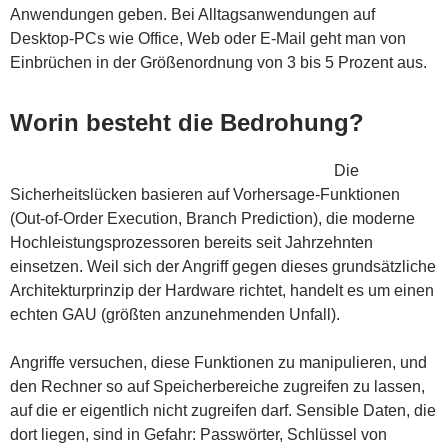
Anwendungen geben. Bei Alltagsanwendungen auf
Desktop-PCs wie Office, Web oder E-Mail geht man von
Einbrüchen in der Größenordnung von 3 bis 5 Prozent aus.
Worin besteht die Bedrohung?
Die
Sicherheitslücken basieren auf Vorhersage-Funktionen
(Out-of-Order Execution, Branch Prediction), die moderne
Hochleistungsprozessoren bereits seit Jahrzehnten
einsetzen. Weil sich der Angriff gegen dieses grundsätzliche
Architekturprinzip der Hardware richtet, handelt es um einen
echten GAU (größten anzunehmenden Unfall).
Angriffe versuchen, diese Funktionen zu manipulieren, und
den Rechner so auf Speicherbereiche zugreifen zu lassen,
auf die er eigentlich nicht zugreifen darf. Sensible Daten, die
dort liegen, sind in Gefahr: Passwörter, Schlüssel von