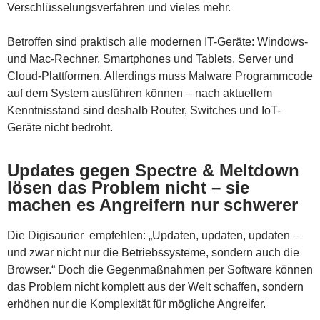
Verschlüsselungsverfahren und vieles mehr.
Betroffen sind praktisch alle modernen IT-Geräte: Windows-
und Mac-Rechner, Smartphones und Tablets, Server und
Cloud-Plattformen. Allerdings muss Malware Programmcode
auf dem System ausführen können – nach aktuellem
Kenntnisstand sind deshalb Router, Switches und IoT-
Geräte nicht bedroht.
Updates gegen Spectre & Meltdown
lösen das Problem nicht – sie
machen es Angreifern nur schwerer
Die Digisaurier empfehlen: „Updaten, updaten, updaten –
und zwar nicht nur die Betriebssysteme, sondern auch die
Browser.“ Doch die Gegenmaßnahmen per Software können
das Problem nicht komplett aus der Welt schaffen, sondern
erhöhen nur die Komplexität für mögliche Angreifer.