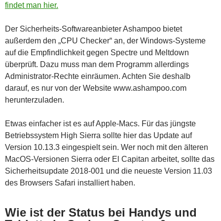
findet man hier.
Der Sicherheits-Softwareanbieter Ashampoo bietet
außerdem den „CPU Checker“ an, der Windows-Systeme
auf die Empfindlichkeit gegen Spectre und Meltdown
überprüft. Dazu muss man dem Programm allerdings
Administrator-Rechte einräumen. Achten Sie deshalb
darauf, es nur von der Website www.ashampoo.com
herunterzuladen.
Etwas einfacher ist es auf Apple-Macs. Für das jüngste
Betriebssystem High Sierra sollte hier das Update auf
Version 10.13.3 eingespielt sein. Wer noch mit den älteren
MacOS-Versionen Sierra oder El Capitan arbeitet, sollte das
Sicherheitsupdate 2018-001 und die neueste Version 11.03
des Browsers Safari installiert haben.
Wie ist der Status bei Handys und