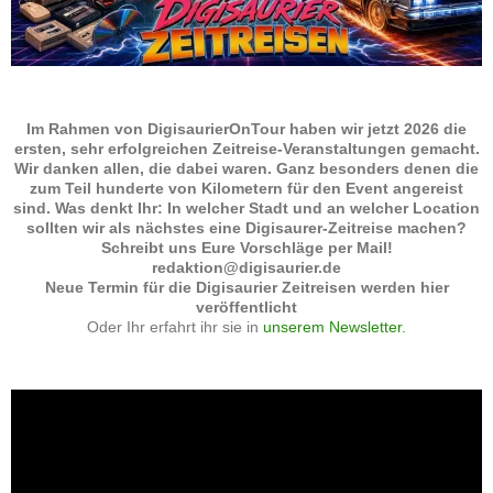
Im Rahmen von DigisaurierOnTour haben wir jetzt 2026 die
ersten, sehr erfolgreichen Zeitreise-Veranstaltungen gemacht.
Wir danken allen, die dabei waren. Ganz besonders denen die
zum Teil hunderte von Kilometern für den Event angereist
sind. Was denkt Ihr: In welcher Stadt und an welcher Location
sollten wir als nächstes eine Digisaurer-Zeitreise machen?
Schreibt uns Eure Vorschläge per Mail!
redaktion@digisaurier.de
Neue Termin für die Digisaurier Zeitreisen werden hier
veröffentlicht
Oder Ihr erfahrt ihr sie in
unserem Newsletter.