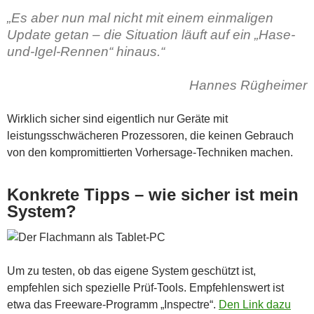
„Es aber nun mal nicht mit einem einmaligen
Update getan – die Situation läuft auf ein „Hase-
und-Igel-Rennen“ hinaus.“
Hannes Rügheimer
Wirklich sicher sind eigentlich nur Geräte mit
leistungsschwächeren Prozessoren, die keinen Gebrauch
von den kompromittierten Vorhersage-Techniken machen.
Konkrete Tipps – wie sicher ist mein
System?
Um zu testen, ob das eigene System geschützt ist,
empfehlen sich spezielle Prüf-Tools. Empfehlenswert ist
etwa das Freeware-Programm „Inspectre“.
Den Link dazu