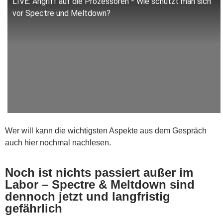
LIVE: Angriff auf die Prozessoren * Wie schützt man sich
vor Spectre und Meltdown?
Wer will kann die wichtigsten Aspekte aus dem Gespräch
auch hier nochmal nachlesen.
Noch ist nichts passiert außer im
Labor – Spectre & Meltdown sind
dennoch jetzt und langfristig
gefährlich