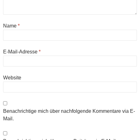
Name
*
E-Mail-Adresse
*
Website
Benachrichtige mich über nachfolgende Kommentare via E-
Mail.