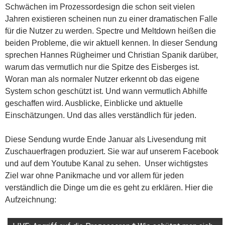
Schwächen im Prozessordesign die schon seit vielen
Jahren existieren scheinen nun zu einer dramatischen Falle
für die Nutzer zu werden. Spectre und Meltdown heißen die
beiden Probleme, die wir aktuell kennen. In dieser Sendung
sprechen Hannes Rügheimer und Christian Spanik darüber,
warum das vermutlich nur die Spitze des Eisberges ist.
Woran man als normaler Nutzer erkennt ob das eigene
System schon geschützt ist. Und wann vermutlich Abhilfe
geschaffen wird. Ausblicke, Einblicke und aktuelle
Einschätzungen. Und das alles verständlich für jeden.
Diese Sendung wurde Ende Januar als Livesendung mit
Zuschauerfragen produziert. Sie war auf unserem Facebook
und auf dem Youtube Kanal zu sehen. Unser wichtigstes
Ziel war ohne Panikmache und vor allem für jeden
verständlich die Dinge um die es geht zu erklären. Hier die
Aufzeichnung: