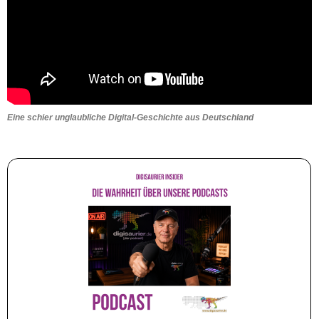
Eine schier unglaubliche Digital-Geschichte aus Deutschland