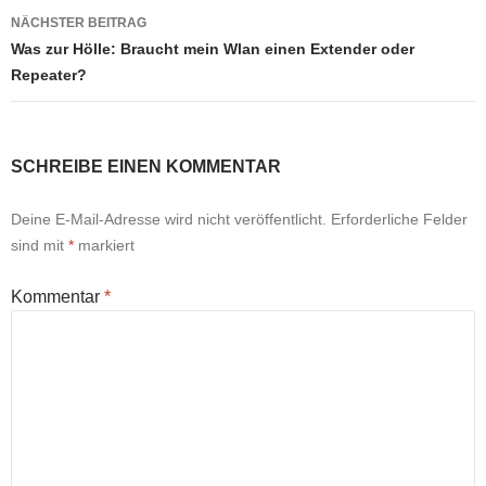
NÄCHSTER BEITRAG
Was zur Hölle: Braucht mein Wlan einen Extender oder
Repeater?
SCHREIBE EINEN KOMMENTAR
Deine E-Mail-Adresse wird nicht veröffentlicht.
Erforderliche Felder
sind mit
*
markiert
Kommentar
*