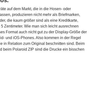
tos.
äte auf dem Markt, die in die Hosen- oder
ssen, produzieren nicht mehr als Briefmarken,
der, die kaum größer sind als eine Kreditkarte,
 5 Zentimeter. Wie man sich leicht ausrechnen
ses Format auch nicht gut zu der Display-Größe der
id- und iOS-Phones. Also kommen in der Regel
ie in Relation zum Original beschnitten sind. Beim
 beim Polaroid ZIP sind die Drucke ein bisschen