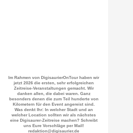
Im Rahmen von DigisaurierOnTour haben wir
jetzt 2026 die ersten, sehr erfolgreichen
Zeitreise-Veranstaltungen gemacht. Wir
danken allen, die dabei waren. Ganz
besonders denen die zum Teil hunderte von
Kilometern für den Event angereist sind.
Was denkt Ihr: In welcher Stadt und an
welcher Location sollten wir als nächstes
eine Digisaurer-Zeitreise machen? Schreibt
uns Eure Vorschläge per Mail!
redaktion@digisaurier.de