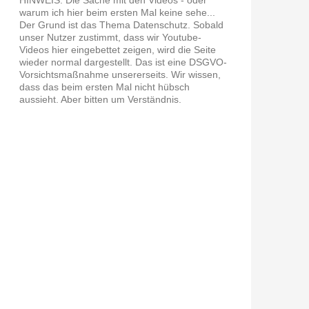
warum ich hier beim ersten Mal keine sehe...
Der Grund ist das Thema Datenschutz. Sobald
unser Nutzer zustimmt, dass wir Youtube-
Videos hier eingebettet zeigen, wird die Seite
wieder normal dargestellt. Das ist eine DSGVO-
Vorsichtsmaßnahme unsererseits. Wir wissen,
dass das beim ersten Mal nicht hübsch
aussieht. Aber bitten um Verständnis.