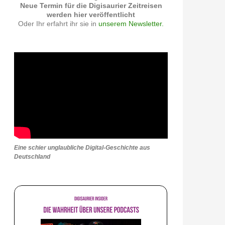
Neue Termin für die Digisaurier Zeitreisen
werden hier veröffentlicht
Oder Ihr erfahrt ihr sie in
unserem Newsletter.
Eine schier unglaubliche Digital-Geschichte aus
Deutschland