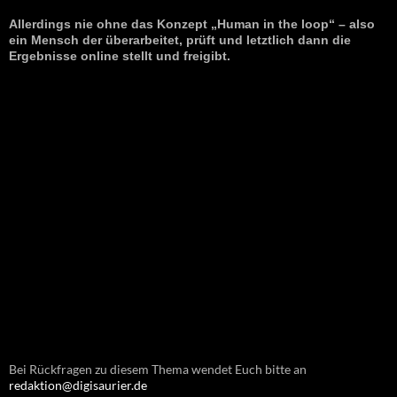
Allerdings nie ohne das Konzept „Human in the loop“ – also
ein Mensch der überarbeitet, prüft und letztlich dann die
Ergebnisse online stellt und freigibt.
Bei Rückfragen zu diesem Thema wendet Euch bitte an
redaktion@digisaurier.de