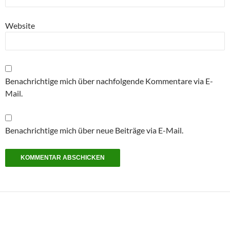
Website
Benachrichtige mich über nachfolgende Kommentare via E-
Mail.
Benachrichtige mich über neue Beiträge via E-Mail.