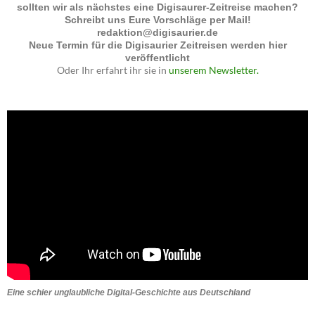
sollten wir als nächstes eine Digisaurer-Zeitreise machen?
Schreibt uns Eure Vorschläge per Mail!
redaktion@digisaurier.de
Neue Termin für die Digisaurier Zeitreisen werden hier
veröffentlicht
Oder Ihr erfahrt ihr sie in
unserem Newsletter.
Eine schier unglaubliche Digital-Geschichte aus Deutschland