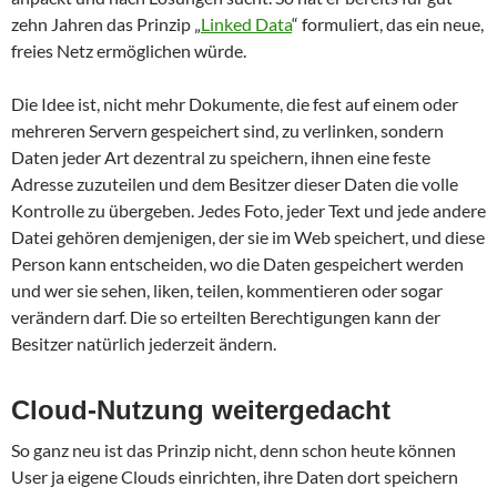
zehn Jahren das Prinzip „
Linked Data
“ formuliert, das ein neue,
freies Netz ermöglichen würde.
Die Idee ist, nicht mehr Dokumente, die fest auf einem oder
mehreren Servern gespeichert sind, zu verlinken, sondern
Daten jeder Art dezentral zu speichern, ihnen eine feste
Adresse zuzuteilen und dem Besitzer dieser Daten die volle
Kontrolle zu übergeben. Jedes Foto, jeder Text und jede andere
Datei gehören demjenigen, der sie im Web speichert, und diese
Person kann entscheiden, wo die Daten gespeichert werden
und wer sie sehen, liken, teilen, kommentieren oder sogar
verändern darf. Die so erteilten Berechtigungen kann der
Besitzer natürlich jederzeit ändern.
Cloud-Nutzung weitergedacht
So ganz neu ist das Prinzip nicht, denn schon heute können
User ja eigene Clouds einrichten, ihre Daten dort speichern