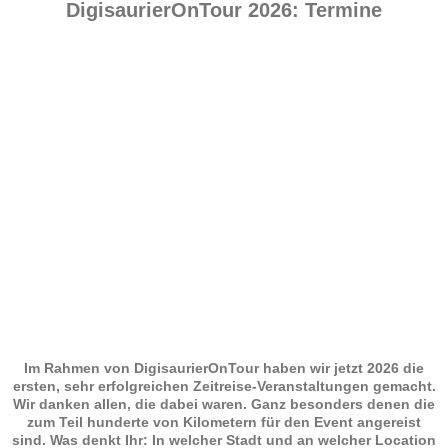
DigisaurierOnTour 2026: Termine
Im Rahmen von DigisaurierOnTour haben wir jetzt 2026 die
ersten, sehr erfolgreichen Zeitreise-Veranstaltungen gemacht.
Wir danken allen, die dabei waren. Ganz besonders denen die
zum Teil hunderte von Kilometern für den Event angereist
sind. Was denkt Ihr: In welcher Stadt und an welcher Location