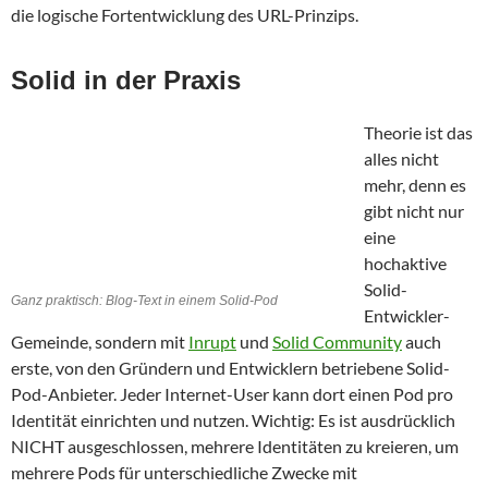
die logische Fortentwicklung des URL-Prinzips.
Solid in der Praxis
Theorie ist das
alles nicht
mehr, denn es
gibt nicht nur
eine
hochaktive
Solid-
Ganz praktisch: Blog-Text in einem Solid-Pod
Entwickler-
Gemeinde, sondern mit
Inrupt
und
Solid Community
auch
erste, von den Gründern und Entwicklern betriebene Solid-
Pod-Anbieter. Jeder Internet-User kann dort einen Pod pro
Identität einrichten und nutzen. Wichtig: Es ist ausdrücklich
NICHT ausgeschlossen, mehrere Identitäten zu kreieren, um
mehrere Pods für unterschiedliche Zwecke mit