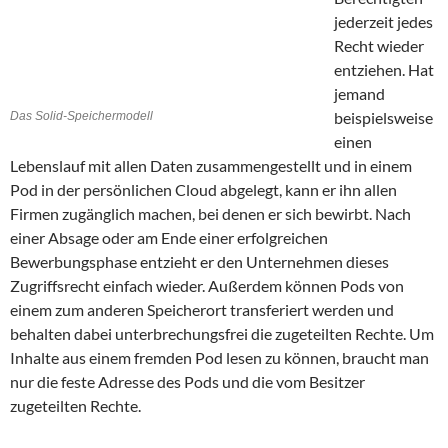
jederzeit jedes
Recht wieder
entziehen. Hat
jemand
beispielsweise
Das Solid-Speichermodell
einen
Lebenslauf mit allen Daten zusammengestellt und in einem
Pod in der persönlichen Cloud abgelegt, kann er ihn allen
Firmen zugänglich machen, bei denen er sich bewirbt. Nach
einer Absage oder am Ende einer erfolgreichen
Bewerbungsphase entzieht er den Unternehmen dieses
Zugriffsrecht einfach wieder. Außerdem können Pods von
einem zum anderen Speicherort transferiert werden und
behalten dabei unterbrechungsfrei die zugeteilten Rechte. Um
Inhalte aus einem fremden Pod lesen zu können, braucht man
nur die feste Adresse des Pods und die vom Besitzer
zugeteilten Rechte.