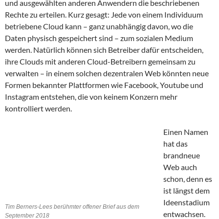
und ausgewählten anderen Anwendern die beschriebenen
Rechte zu erteilen. Kurz gesagt: Jede von einem Individuum
betriebene Cloud kann – ganz unabhängig davon, wo die
Daten physisch gespeichert sind – zum sozialen Medium
werden. Natürlich können sich Betreiber dafür entscheiden,
ihre Clouds mit anderen Cloud-Betreibern gemeinsam zu
verwalten – in einem solchen dezentralen Web könnten neue
Formen bekannter Plattformen wie Facebook, Youtube und
Instagram entstehen, die von keinem Konzern mehr
kontrolliert werden.
Einen Namen
hat das
brandneue
Web auch
schon, denn es
ist längst dem
Ideenstadium
Tim Berners-Lees berühmter offener Brief aus dem
entwachsen.
September 2018