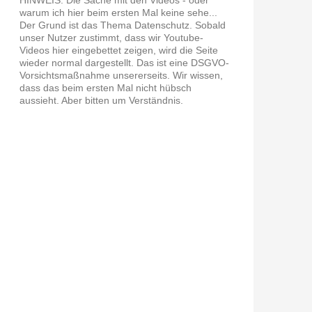
warum ich hier beim ersten Mal keine sehe...
Der Grund ist das Thema Datenschutz. Sobald
unser Nutzer zustimmt, dass wir Youtube-
Videos hier eingebettet zeigen, wird die Seite
wieder normal dargestellt. Das ist eine DSGVO-
Vorsichtsmaßnahme unsererseits. Wir wissen,
dass das beim ersten Mal nicht hübsch
aussieht. Aber bitten um Verständnis.