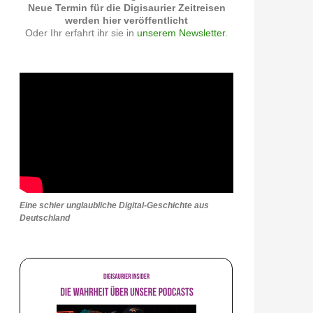
Neue Termin für die Digisaurier Zeitreisen
werden hier veröffentlicht
Oder Ihr erfahrt ihr sie in
unserem Newsletter.
Eine schier unglaubliche Digital-Geschichte aus
Deutschland