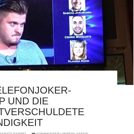
ELEFONJOKER-
P UND DIE
TVERSCHULDETE
DIGKEIT