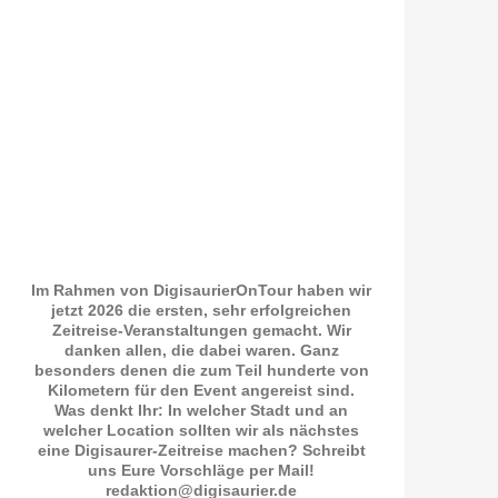
Im Rahmen von DigisaurierOnTour haben wir
jetzt 2026 die ersten, sehr erfolgreichen
Zeitreise-Veranstaltungen gemacht. Wir
danken allen, die dabei waren. Ganz
besonders denen die zum Teil hunderte von
Kilometern für den Event angereist sind.
Was denkt Ihr: In welcher Stadt und an
welcher Location sollten wir als nächstes
eine Digisaurer-Zeitreise machen? Schreibt
uns Eure Vorschläge per Mail!
redaktion@digisaurier.de