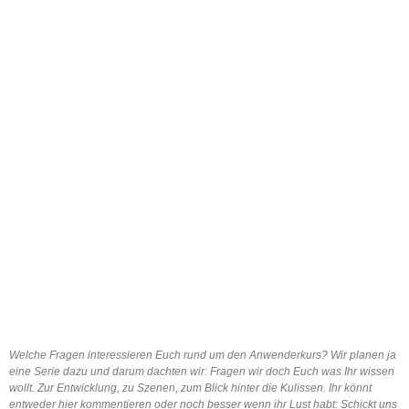
Welche Fragen interessieren Euch rund um den Anwenderkurs? Wir planen ja
eine Serie dazu und darum dachten wir: Fragen wir doch Euch was Ihr wissen
wollt. Zur Entwicklung, zu Szenen, zum Blick hinter die Kulissen. Ihr könnt
entweder hier kommentieren oder noch besser wenn ihr Lust habt: Schickt uns