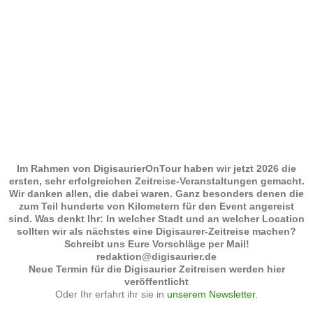
Im Rahmen von DigisaurierOnTour haben wir jetzt 2026 die
ersten, sehr erfolgreichen Zeitreise-Veranstaltungen gemacht.
Wir danken allen, die dabei waren. Ganz besonders denen die
zum Teil hunderte von Kilometern für den Event angereist
sind. Was denkt Ihr: In welcher Stadt und an welcher Location
sollten wir als nächstes eine Digisaurer-Zeitreise machen?
Schreibt uns Eure Vorschläge per Mail!
redaktion@digisaurier.de
Neue Termin für die Digisaurier Zeitreisen werden hier
veröffentlicht
Oder Ihr erfahrt ihr sie in
unserem Newsletter.