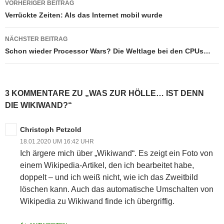
VORHERIGER BEITRAG
Verrückte Zeiten: Als das Internet mobil wurde
NÄCHSTER BEITRAG
Schon wieder Processor Wars? Die Weltlage bei den CPUs…
3 KOMMENTARE ZU „WAS ZUR HÖLLE… IST DENN
DIE WIKIWAND?“
Christoph Petzold
18.01.2020 UM 16:42 UHR
Ich ärgere mich über „Wikiwand“. Es zeigt ein Foto von
einem Wikipedia-Artikel, den ich bearbeitet habe,
doppelt – und ich weiß nicht, wie ich das Zweitbild
löschen kann. Auch das automatische Umschalten von
Wikipedia zu Wikiwand finde ich übergriffig.