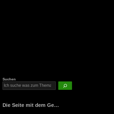
Suchen
Die Seite mit dem Ge…