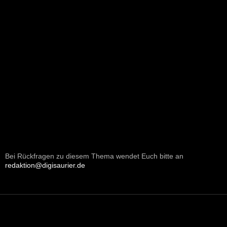
Bei Rückfragen zu diesem Thema wendet Euch bitte an
redaktion@digisaurier.de