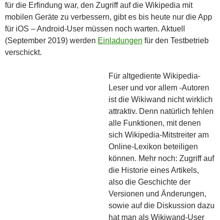
für die Erfindung war, den Zugriff auf die Wikipedia mit
mobilen Geräte zu verbessern, gibt es bis heute nur die App
für iOS – Android-User müssen noch warten. Aktuell
(September 2019) werden
Einladungen
für den Testbetrieb
verschickt.
Für altgediente Wikipedia-
Leser und vor allem -Autoren
ist die Wikiwand nicht wirklich
attraktiv. Denn natürlich fehlen
alle Funktionen, mit denen
sich Wikipedia-Mitstreiter am
Online-Lexikon beteiligen
können. Mehr noch: Zugriff auf
die Historie eines Artikels,
also die Geschichte der
Versionen und Änderungen,
sowie auf die Diskussion dazu
hat man als Wikiwand-User