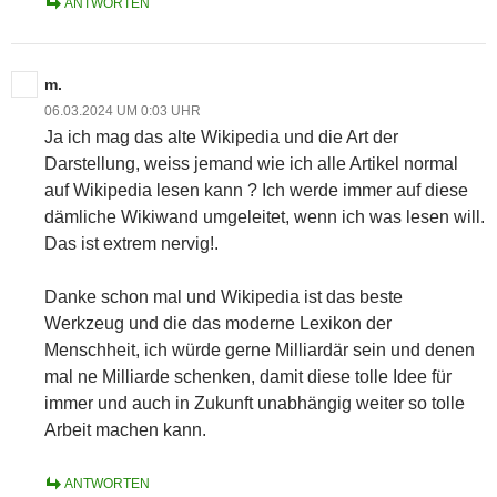
ANTWORTEN
m.
06.03.2024 UM 0:03 UHR
Ja ich mag das alte Wikipedia und die Art der
Darstellung, weiss jemand wie ich alle Artikel normal
auf Wikipedia lesen kann ? Ich werde immer auf diese
dämliche Wikiwand umgeleitet, wenn ich was lesen will.
Das ist extrem nervig!.
Danke schon mal und Wikipedia ist das beste
Werkzeug und die das moderne Lexikon der
Menschheit, ich würde gerne Milliardär sein und denen
mal ne Milliarde schenken, damit diese tolle Idee für
immer und auch in Zukunft unabhängig weiter so tolle
Arbeit machen kann.
ANTWORTEN