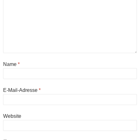
Name
*
E-Mail-Adresse
*
Website