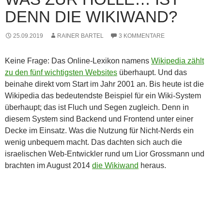
DENN DIE WIKIWAND?
25.09.2019
RAINER BARTEL
3 KOMMENTARE
Keine Frage: Das Online-Lexikon namens
Wikipedia zählt
zu den fünf wichtigsten Websites
überhaupt. Und das
beinahe direkt vom Start im Jahr 2001 an. Bis heute ist die
Wikipedia das bedeutendste Beispiel für ein Wiki-System
überhaupt; das ist Fluch und Segen zugleich. Denn in
diesem System sind Backend und Frontend unter einer
Decke im Einsatz. Was die Nutzung für Nicht-Nerds ein
wenig unbequem macht. Das dachten sich auch die
israelischen Web-Entwickler rund um Lior Grossmann und
brachten im August 2014
die Wikiwand
heraus.