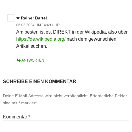
Rainer Bartel
06.03.2024 UM 14:49 UHR
Am besten ist es, DIREKT in der Wikipedia, also über
https://de.wikipedia.org/
nach dem gewünschten
Artikel suchen.
ANTWORTEN
SCHREIBE EINEN KOMMENTAR
Deine E-Mail-Adresse wird nicht veröffentlicht.
Erforderliche Felder
sind mit
*
markiert
Kommentar
*