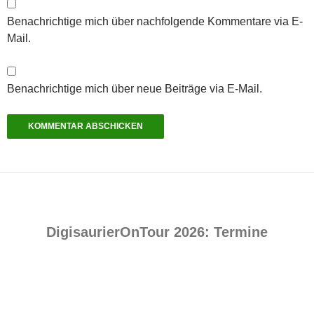
Benachrichtige mich über nachfolgende Kommentare via E-
Mail.
Benachrichtige mich über neue Beiträge via E-Mail.
DigisaurierOnTour 2026: Termine