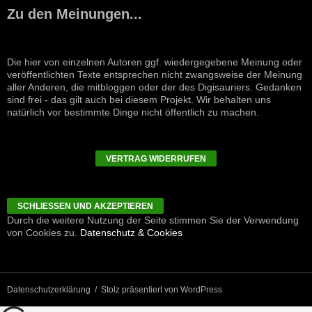
Zu den Meinungen...
Die hier von einzelnen Autoren ggf. wiedergegebene Meinung oder
veröffentlichten Texte entsprechen nicht zwangsweise der Meinung
aller Anderen, die mitbloggen oder der des Digisauriers. Gedanken
sind frei - das gilt auch bei diesem Projekt. Wir behalten uns
natürlich vor bestimmte Dinge nicht öffentlich zu machen.
VERTRAG WIDERRUFEN
Durch die weitere Nutzung der Seite stimmen Sie der Verwendung
von Cookies zu.
Datenschutz & Cookies
Datenschutzerklärung
Stolz präsentiert von WordPress