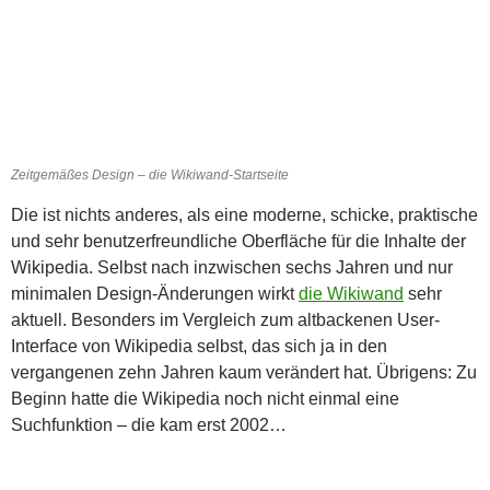
Zeitgemäßes Design – die Wikiwand-Startseite
Die ist nichts anderes, als eine moderne, schicke, praktische
und sehr benutzerfreundliche Oberfläche für die Inhalte der
Wikipedia. Selbst nach inzwischen sechs Jahren und nur
minimalen Design-Änderungen wirkt
die Wikiwand
sehr
aktuell. Besonders im Vergleich zum altbackenen User-
Interface von Wikipedia selbst, das sich ja in den
vergangenen zehn Jahren kaum verändert hat. Übrigens: Zu
Beginn hatte die Wikipedia noch nicht einmal eine
Suchfunktion – die kam erst 2002…