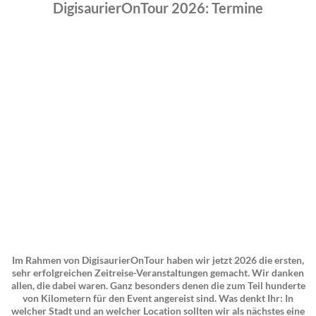
DigisaurierOnTour 2026: Termine
Im Rahmen von DigisaurierOnTour haben wir jetzt 2026 die ersten,
sehr erfolgreichen Zeitreise-Veranstaltungen gemacht. Wir danken
allen, die dabei waren. Ganz besonders denen die zum Teil hunderte
von Kilometern für den Event angereist sind. Was denkt Ihr: In
welcher Stadt und an welcher Location sollten wir als nächstes eine