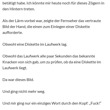
betätigt habe. Ich könnte mir heute noch für dieses Zögern in
den Hintern treten.
Als der Lärm vorbei war, zeigte der Fernseher das vertraute
Bild der Hand, die einen zum Einlegen einer Diskette
aufforderte.
Obwohl eine Diskette im Laufwerk lag.
Obwohl das Laufwerk alle paar Sekunden das bekannte
Knacken von sich gab, um zu prüfen, ob da eine Diskette im
Laufwerk liegt.
Da war dieses Bild.
Und ging nicht mehr weg.
Und mir ging nur ein einziges Wort durch den Kopf: „Fuck!“