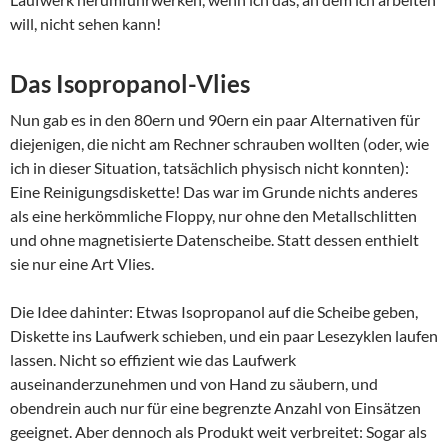
will, nicht sehen kann!
Das Isopropanol-Vlies
Nun gab es in den 80ern und 90ern ein paar Alternativen für
diejenigen, die nicht am Rechner schrauben wollten (oder, wie
ich in dieser Situation, tatsächlich physisch nicht konnten):
Eine Reinigungsdiskette! Das war im Grunde nichts anderes
als eine herkömmliche Floppy, nur ohne den Metallschlitten
und ohne magnetisierte Datenscheibe. Statt dessen enthielt
sie nur eine Art Vlies.
Die Idee dahinter: Etwas Isopropanol auf die Scheibe geben,
Diskette ins Laufwerk schieben, und ein paar Lesezyklen laufen
lassen. Nicht so effizient wie das Laufwerk
auseinanderzunehmen und von Hand zu säubern, und
obendrein auch nur für eine begrenzte Anzahl von Einsätzen
geeignet. Aber dennoch als Produkt weit verbreitet: Sogar als