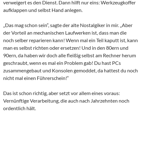
verweigert es den Dienst. Dann hilft nur eins: Werkzeugkoffer
aufklappen und selbst Hand anlegen.
„Das mag schon sein“, sagte der alte Nostalgiker in mir. „Aber
der Vorteil an mechanischen Laufwerken ist, dass man die
noch selber reparieren kann! Wenn mal ein Teil kaputt ist, kann
man es selbst richten oder ersetzen! Und in den 80ern und
90ern, da haben wir doch alle fleißig selbst am Rechner herum
geschraubt, wenn es mal ein Problem gab! Du hast PCs
zusammengebaut und Konsolen gemoddet, da hattest du noch
nicht mal einen Führerschein!“
Das ist schon richtig, aber setzt vor allem eines voraus:
Vernünftige Verarbeitung, die auch nach Jahrzehnten noch
ordentlich hält.