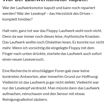
War der Laufwerksmotor kaputt und kann noch repariert
werden? War der Lesekopf – das Herzstück des Drives –
komplett hinüber?
Halt nein, ganz tot war das Floppy-Laufwerk wohl noch nicht.
Denn da war immer noch dieses leise, rhythmische Knacken.
Das Laufwerk wollte noch Disketten lesen. Es konnte nur nicht
mehr. Wenn ich vorsichtig die eingelegte Floppy mit dem
Finger nach unten drückte, startete das Laufwerk auch sofort
einen neuen Leseversuch.
Eine Recherche in einschlägigen Foren gab zwar keine
konkreten Antworten, aber immerhin Grund zur Hoffnung:
Vielleicht ist das Laufwerk ja gar nicht defekt. Vielleicht war
nur der Lesekopf verdreckt. Man müsste dann das Laufwerk
aufmachen, reinschauen und den Sensor mit etwas
Reinigungsalkohol säubern.