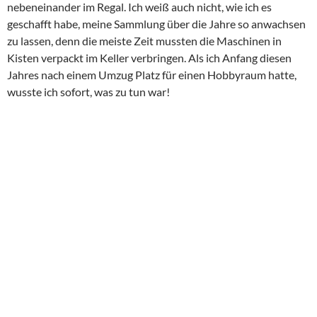
nebeneinander im Regal. Ich weiß auch nicht, wie ich es
geschafft habe, meine Sammlung über die Jahre so anwachsen
zu lassen, denn die meiste Zeit mussten die Maschinen in
Kisten verpackt im Keller verbringen. Als ich Anfang diesen
Jahres nach einem Umzug Platz für einen Hobbyraum hatte,
wusste ich sofort, was zu tun war!