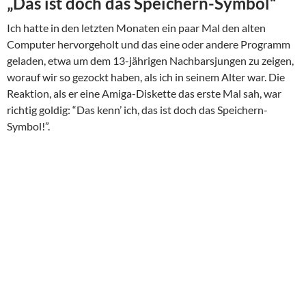
„Das ist doch das Speichern-Symbol“
Ich hatte in den letzten Monaten ein paar Mal den alten
Computer hervorgeholt und das eine oder andere Programm
geladen, etwa um dem 13-jährigen Nachbarsjungen zu zeigen,
worauf wir so gezockt haben, als ich in seinem Alter war. Die
Reaktion, als er eine Amiga-Diskette das erste Mal sah, war
richtig goldig: “Das kenn’ ich, das ist doch das Speichern-
Symbol!”.