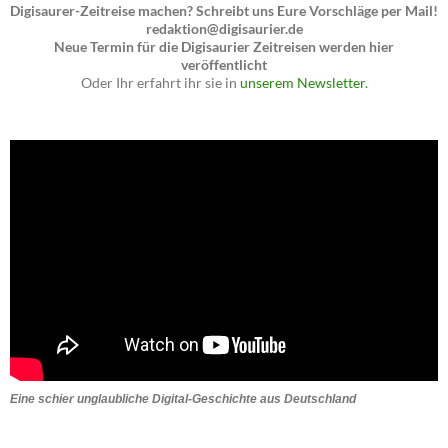
Digisaurer-Zeitreise machen? Schreibt uns Eure Vorschläge per Mail!
redaktion@digisaurier.de
Neue Termin für die Digisaurier Zeitreisen werden hier
veröffentlicht
Oder Ihr erfahrt ihr sie in
unserem Newsletter.
Eine schier unglaubliche Digital-Geschichte aus Deutschland