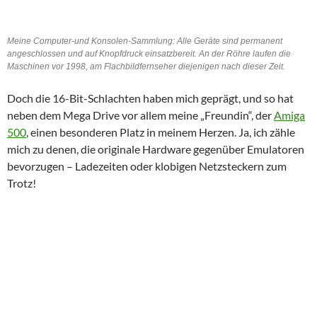
Meine Computer-und Konsolen-Sammlung: Alle Geräte sind permanent
angeschlossen und auf Knopfdruck einsatzbereit. An der Röhre laufen die
Maschinen vor 1998, am Flachbildfernseher diejenigen nach dieser Zeit.
Doch die 16-Bit-Schlachten haben mich geprägt, und so hat
neben dem Mega Drive vor allem meine „Freundin“, der
Amiga
500
, einen besonderen Platz in meinem Herzen. Ja, ich zähle
mich zu denen, die originale Hardware gegenüber Emulatoren
bevorzugen – Ladezeiten oder klobigen Netzsteckern zum
Trotz!