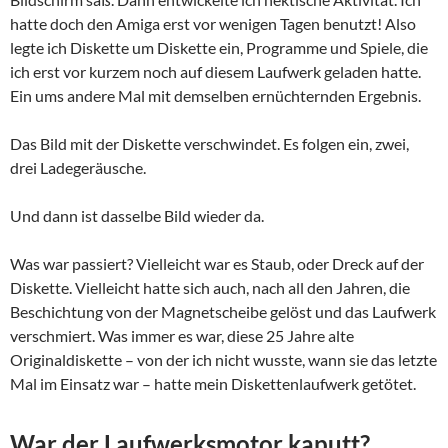
hatte doch den Amiga erst vor wenigen Tagen benutzt! Also
legte ich Diskette um Diskette ein, Programme und Spiele, die
ich erst vor kurzem noch auf diesem Laufwerk geladen hatte.
Ein ums andere Mal mit demselben ernüchternden Ergebnis.
Das Bild mit der Diskette verschwindet. Es folgen ein, zwei,
drei Ladegeräusche.
Und dann ist dasselbe Bild wieder da.
Was war passiert? Vielleicht war es Staub, oder Dreck auf der
Diskette. Vielleicht hatte sich auch, nach all den Jahren, die
Beschichtung von der Magnetscheibe gelöst und das Laufwerk
verschmiert. Was immer es war, diese 25 Jahre alte
Originaldiskette – von der ich nicht wusste, wann sie das letzte
Mal im Einsatz war – hatte mein Diskettenlaufwerk getötet.
War der Laufwerksmotor kaputt?