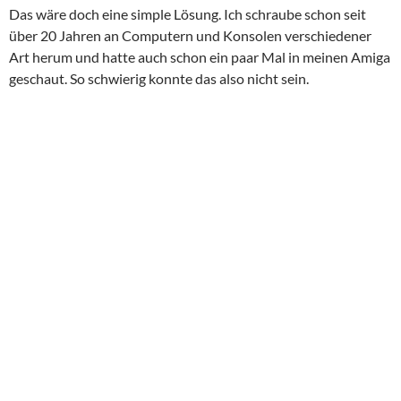
Das wäre doch eine simple Lösung. Ich schraube schon seit
über 20 Jahren an Computern und Konsolen verschiedener
Art herum und hatte auch schon ein paar Mal in meinen Amiga
geschaut. So schwierig konnte das also nicht sein.