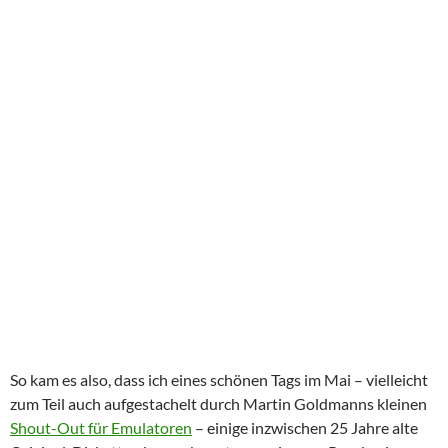
So kam es also, dass ich eines schönen Tags im Mai – vielleicht
zum Teil auch aufgestachelt durch Martin Goldmanns kleinen
Shout-Out für Emulatoren
– einige inzwischen 25 Jahre alte