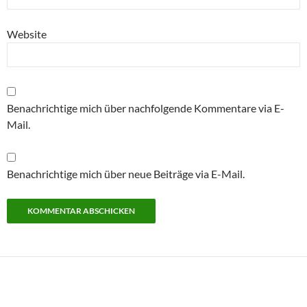
Website
Benachrichtige mich über nachfolgende Kommentare via E-
Mail.
Benachrichtige mich über neue Beiträge via E-Mail.