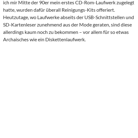
ich mir Mitte der 90er mein erstes CD-Rom-Laufwerk zugelegt
hatte, wurden dafür überall Reinigungs-Kits offeriert.
Heutzutage, wo Laufwerke abseits der USB-Schnittstellen und
SD-Kartenleser zunehmend aus der Mode geraten, sind diese
allerdings kaum noch zu bekommen – vor allem für so etwas
Archaisches wie ein Diskettenlaufwerk.