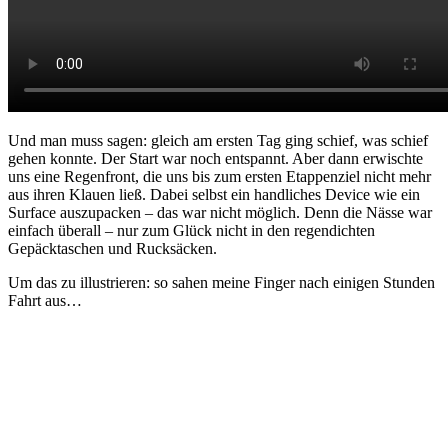
Und man muss sagen: gleich am ersten Tag ging schief, was schief
gehen konnte. Der Start war noch entspannt. Aber dann erwischte
uns eine Regenfront, die uns bis zum ersten Etappenziel nicht mehr
aus ihren Klauen ließ. Dabei selbst ein handliches Device wie ein
Surface auszupacken – das war nicht möglich. Denn die Nässe war
einfach überall – nur zum Glück nicht in den regendichten
Gepäcktaschen und Rucksäcken.
Um das zu illustrieren: so sahen meine Finger nach einigen Stunden
Fahrt aus…