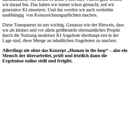
wir darauf hin. Das haben wir immer schon gemacht, seit wir
generative KI einsetzen. Und das werden wir auch weiterhin
unabhängig von Kennzeichnungspflichten machen.
Diese Transparenz ist uns wichtig. Genauso wie der Hinweis, dass
wir als kleines und vor allem größtenteils ehrenamtliches Projekt
durch die Nutzung moderner KI Angebote überhaupt erst in der
Lage sind, diese Menge an inhaltlichen Angeboten zu machen.
Allerdings nie ohne das Konzept „Human in the loop“ – also ein
Mensch der überarbeitet, prüft und letztlich dann die
Ergebnisse online stellt und freigibt.