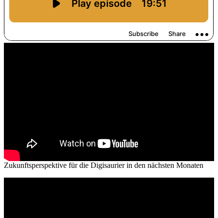
Zukunftsperspektive für die Digisaurier in den nächsten Monaten