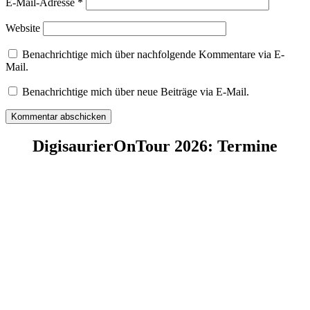
E-Mail-Adresse
*
Website
Benachrichtige mich über nachfolgende Kommentare via E-
Mail.
Benachrichtige mich über neue Beiträge via E-Mail.
DigisaurierOnTour 2026: Termine