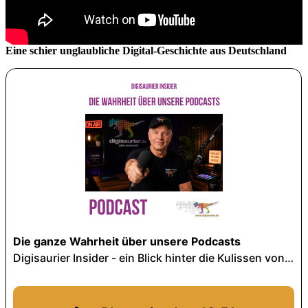
Eine schier unglaubliche Digital-Geschichte aus Deutschland