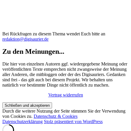
Bei Rückfragen zu diesem Thema wendet Euch bitte an
redaktion@digisaurier.de
Zu den Meinungen...
Die hier von einzelnen Autoren ggf. wiedergegebene Meinung oder
veröffentlichten Texte entsprechen nicht zwangsweise der Meinung
aller Anderen, die mitbloggen oder der des Digisauriers. Gedanken
sind frei - das gilt auch bei diesem Projekt. Wir behalten uns
natürlich vor bestimmte Dinge nicht öffentlich zu machen.
Vertrag widerrufen
Durch die weitere Nutzung der Seite stimmen Sie der Verwendung
von Cookies zu.
Datenschutz & Cookies
Datenschutzerklärung
Stolz präsentiert von WordPress