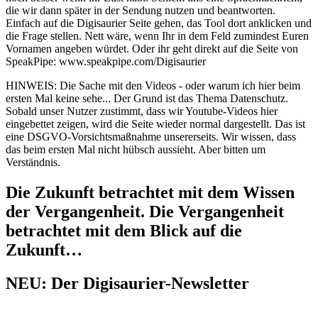
die wir dann später in der Sendung nutzen und beantworten.
Einfach auf die Digisaurier Seite gehen, das Tool dort anklicken und
die Frage stellen. Nett wäre, wenn Ihr in dem Feld zumindest Euren
Vornamen angeben würdet. Oder ihr geht direkt auf die Seite von
SpeakPipe: www.speakpipe.com/Digisaurier
HINWEIS: Die Sache mit den Videos - oder warum ich hier beim
ersten Mal keine sehe... Der Grund ist das Thema Datenschutz.
Sobald unser Nutzer zustimmt, dass wir Youtube-Videos hier
eingebettet zeigen, wird die Seite wieder normal dargestellt. Das ist
eine DSGVO-Vorsichtsmaßnahme unsererseits. Wir wissen, dass
das beim ersten Mal nicht hübsch aussieht. Aber bitten um
Verständnis.
Die Zukunft betrachtet mit dem Wissen
der Vergangenheit. Die Vergangenheit
betrachtet mit dem Blick auf die
Zukunft…
NEU: Der Digisaurier-Newsletter