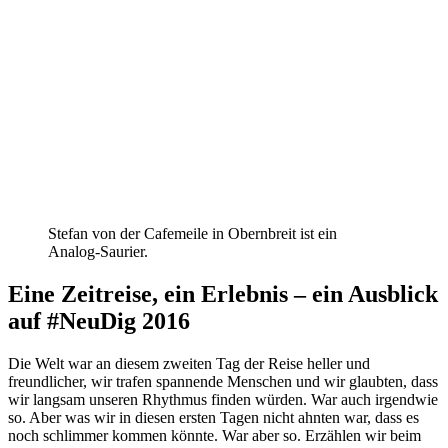
Stefan von der Cafemeile in Obernbreit ist ein
Analog-Saurier.
Eine Zeitreise, ein Erlebnis – ein Ausblick
auf #NeuDig 2016
Die Welt war an diesem zweiten Tag der Reise heller und
freundlicher, wir trafen spannende Menschen und wir glaubten, dass
wir langsam unseren Rhythmus finden würden. War auch irgendwie
so. Aber was wir in diesen ersten Tagen nicht ahnten war, dass es
noch schlimmer kommen könnte. War aber so. Erzählen wir beim