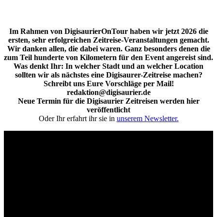
Im Rahmen von DigisaurierOnTour haben wir jetzt 2026 die
ersten, sehr erfolgreichen Zeitreise-Veranstaltungen gemacht.
Wir danken allen, die dabei waren. Ganz besonders denen die
zum Teil hunderte von Kilometern für den Event angereist sind.
Was denkt Ihr: In welcher Stadt und an welcher Location
sollten wir als nächstes eine Digisaurer-Zeitreise machen?
Schreibt uns Eure Vorschläge per Mail!
redaktion@digisaurier.de
Neue Termin für die Digisaurier Zeitreisen werden hier
veröffentlicht
Oder Ihr erfahrt ihr sie in
unserem Newsletter.