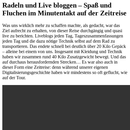
Radeln und Live bloggen – Spaß und
Fluchen im Minutentakt auf der Zeitreise
Was uns wirklich mehr zu schaffen machte, als gedacht, war das
Ziel aufrecht zu erhalten, von dieser Reise durchgängig und quasi
live zu berichten. Liveblogs jeden Tag, Tageszusammenfassungen
jeden Tag und die dazu nötige Technik selbst auf dem Rad zu
transportieren. Das endete schnell bei deutlich über 20 Kilo Gepäck
– alleine bei einem von uns. Insgesamt mit Kleidung und Technik
haben wir zusammen rund 40 Kilo Zusatzgewicht bewegt. Und das
auf durchaus herausfordernden Strecken… Es war also auch in
dieser Form eine Zeitreise: denn während unserer eigenen
Digitalisierungsgeschichte haben wir mindestens so oft geflucht, wie
auf der Tour.