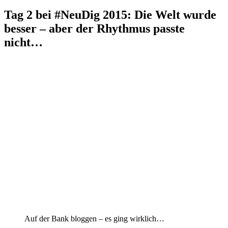
Tag 2 bei #NeuDig 2015: Die Welt wurde
besser – aber der Rhythmus passte
nicht…
Auf der Bank bloggen – es ging wirklich…